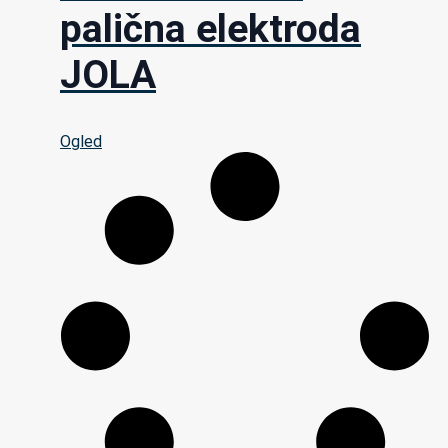
palična elektroda
JOLA
Ogled