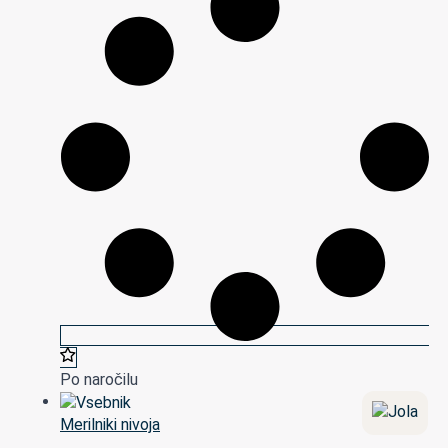
Po naročilu
Merilniki nivoja