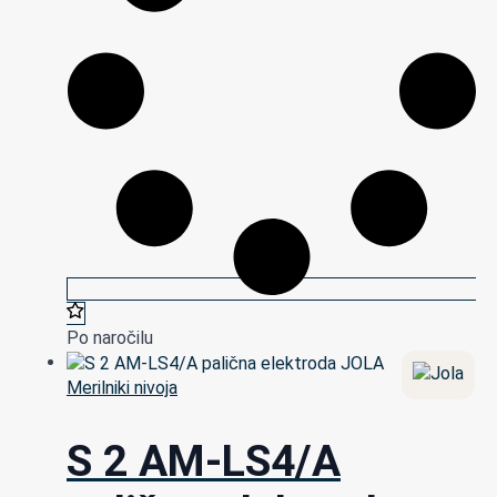
Po naročilu
Merilniki nivoja
S 2 AM-LS4/A