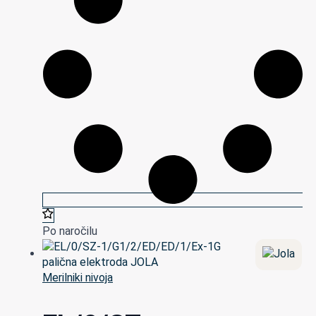
Po naročilu
Merilniki nivoja