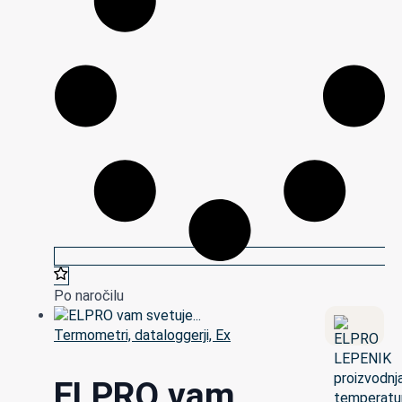
Po naročilu
Termometri, dataloggerji, Ex
ELPRO vam