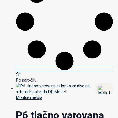
Po naročilu
Merilniki nivoja
P6 tlačno varovana