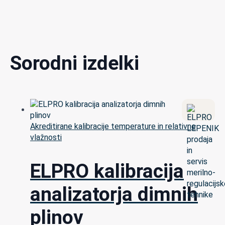
Sorodni izdelki
Akreditirane kalibracije temperature in relativne
vlažnosti
ELPRO kalibracija
analizatorja dimnih
plinov