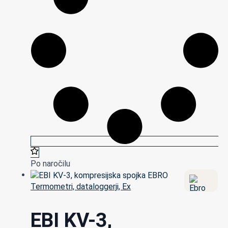
Po naročilu
Termometri, dataloggerji, Ex
EBI KV-3,