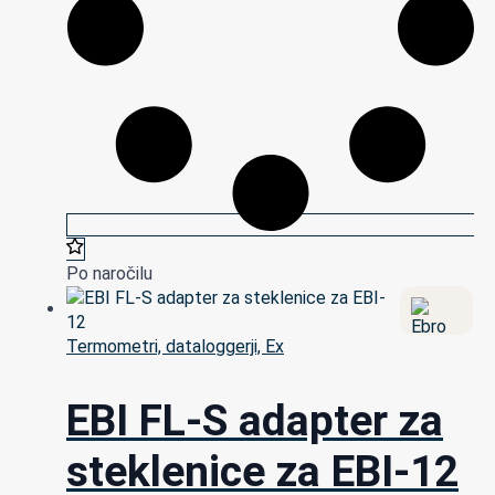
Po naročilu
Termometri, dataloggerji, Ex
EBI FL-S adapter za
steklenice za EBI-12