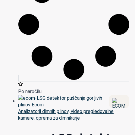
Po naročilu
Analizatorji dimnih plinov, video pregledovalne
kamere, oprema za dimnikarje