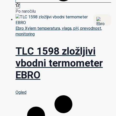
Po naročilu
Ebro Xylem temperatura, vlaga, pH, prevodnost,
monitoring
TLC 1598 zložljivi
vbodni termometer
EBRO
Ogled