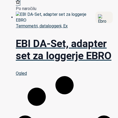
Po naročilu
Termometri, dataloggerji, Ex
EBI DA-Set, adapter
set za loggerje EBRO
Ogled