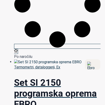
Po naročilu
Termometri, dataloggerji, Ex
Set SI 2150
programska oprema
EBRO