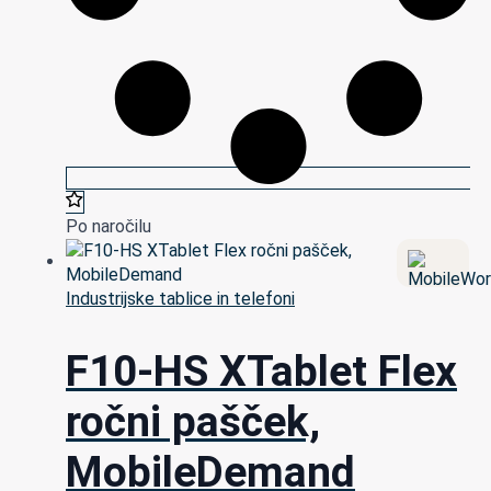
Po naročilu
Industrijske tablice in telefoni
F10-HS XTablet Flex
ročni pašček,
MobileDemand