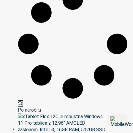
Po naročilu