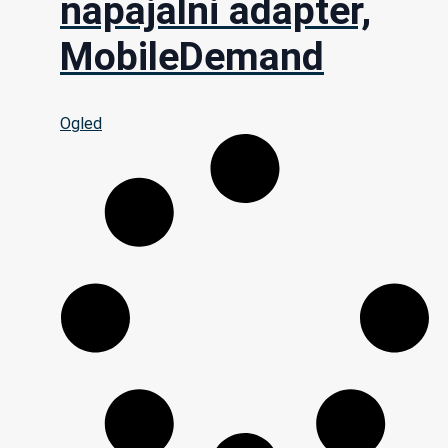
napajalni adapter,
MobileDemand
Ogled