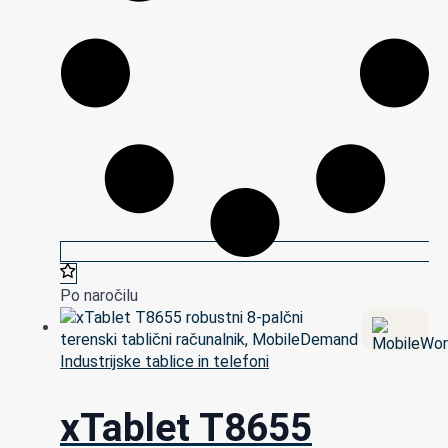
Po naročilu
Industrijske tablice in telefoni
xTablet T8655