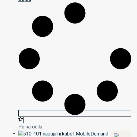
Po naročilu