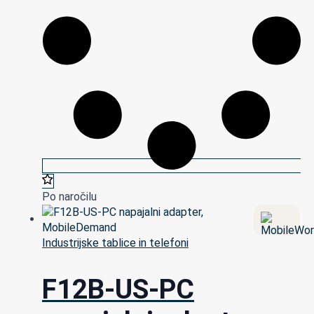
Po naročilu
Industrijske tablice in telefoni
F12B-US-PC