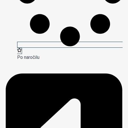
Po naročilu