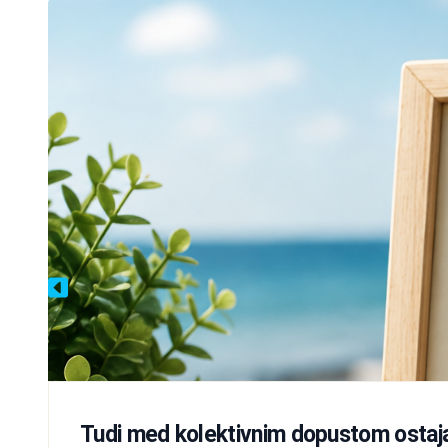
Tudi med kolektivnim dopustom ostaj