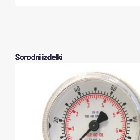
Sorodni izdelki