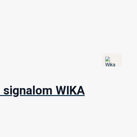
m signalom WIKA