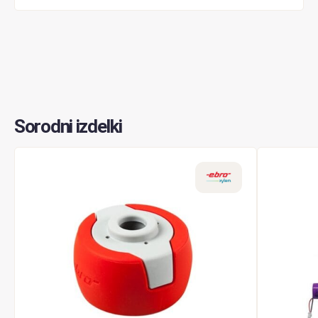
Sorodni izdelki