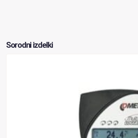
Sorodni izdelki