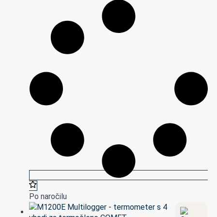
Po naročilu