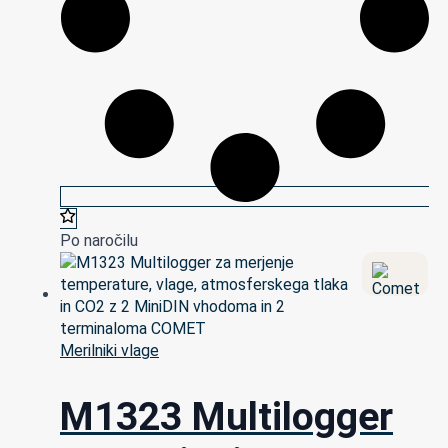
Po naročilu
Merilniki vlage
M1323 Multilogger