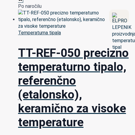
Po naročilu
Temperaturna tipala
TT-REF-050 precizno
temperaturno tipalo,
referenčno
(etalonsko),
keramično za visoke
temperature