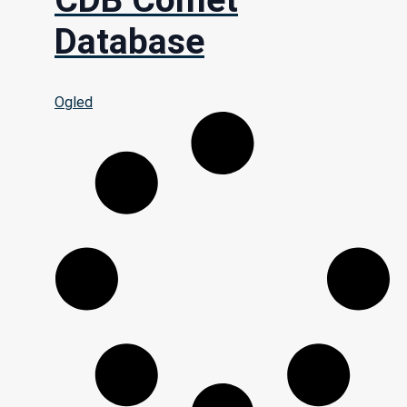
Database
Ogled