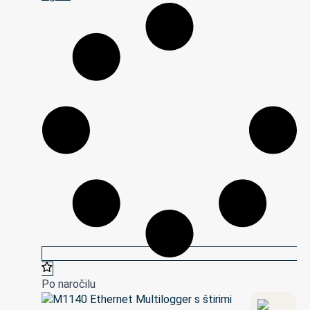
Po naročilu