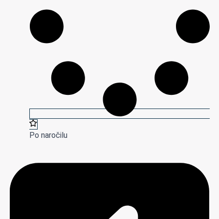
Po naročilu