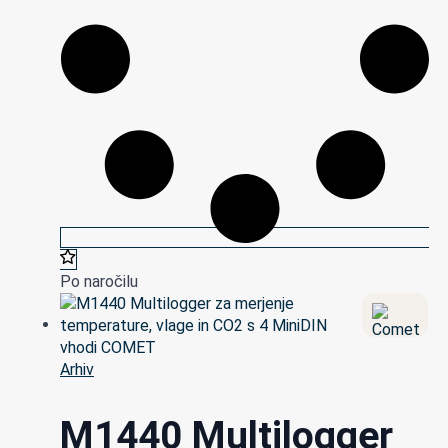
Po naročilu
Arhiv
M1440 Multilogger