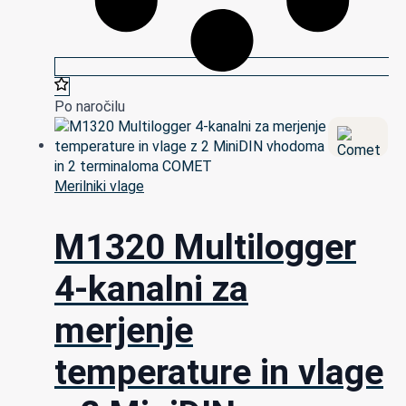
Po naročilu
Merilniki vlage
M1320 Multilogger
4-kanalni za
merjenje
temperature in vlage