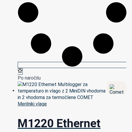
Po naročilu
Merilniki vlage
M1220 Ethernet