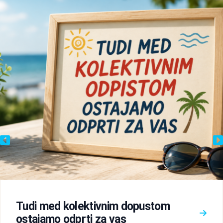
Tudi med kolektivnim dopustom
ostajamo odprti za vas