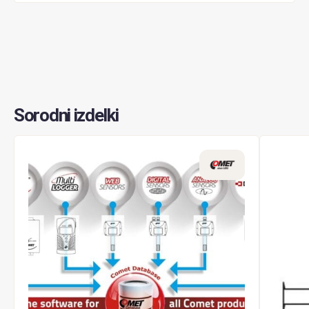
Sorodni izdelki