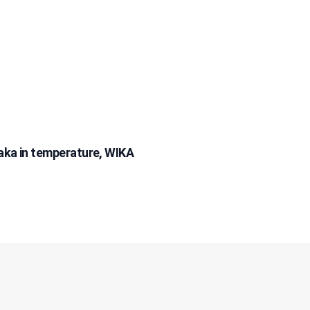
aka in temperature, WIKA