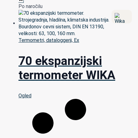
Po naročilu
Termometri, dataloggerji, Ex
70 ekspanzijski
termometer WIKA
Ogled