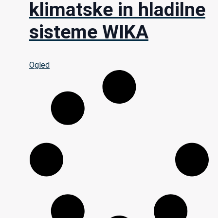
klimatske in hladilne
sisteme WIKA
Ogled