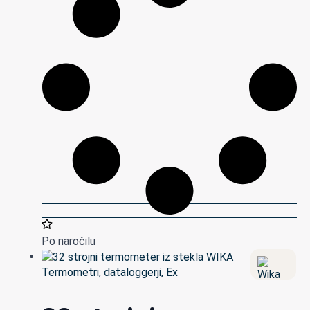
Po naročilu
Termometri, dataloggerji, Ex