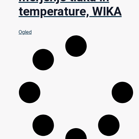
temperature, WIKA
Ogled