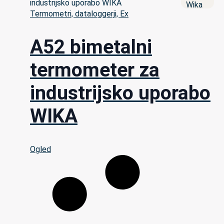
Termometri, dataloggerji, Ex
A52 bimetalni
termometer za
industrijsko uporabo
WIKA
Ogled