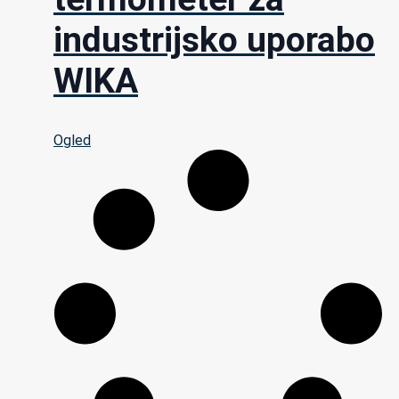
industrijsko uporabo
WIKA
Ogled