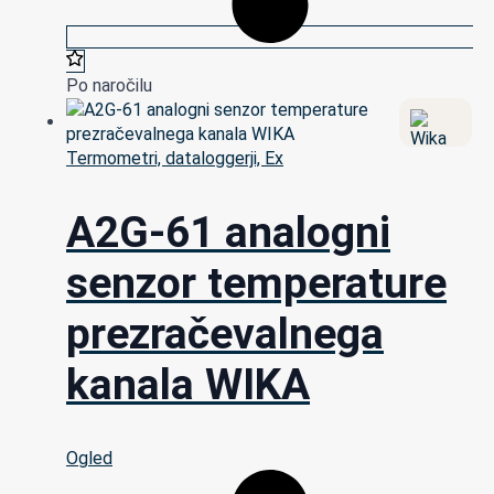
Po naročilu
Termometri, dataloggerji, Ex
A2G-61 analogni
senzor temperature
prezračevalnega
kanala WIKA
Ogled