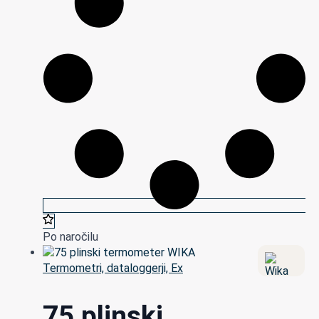
Po naročilu
Termometri, dataloggerji, Ex
75 plinski