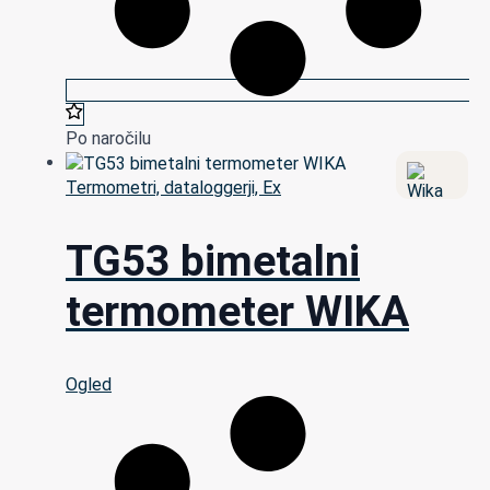
Po naročilu
Termometri, dataloggerji, Ex
TG53 bimetalni
termometer WIKA
Ogled