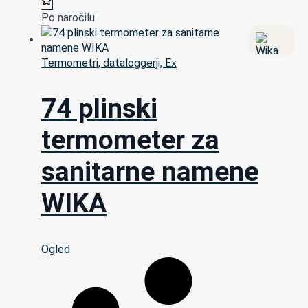
Po naročilu
Termometri, dataloggerji, Ex
74 plinski
termometer za
sanitarne namene
WIKA
Ogled