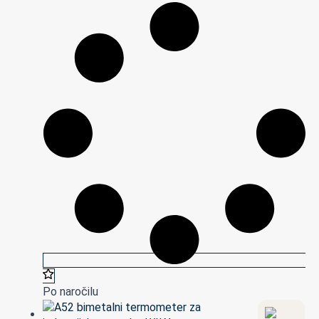
Po naročilu