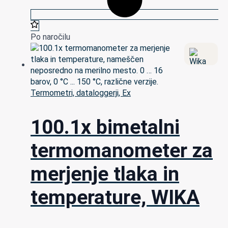
Po naročilu
Termometri, dataloggerji, Ex
100.1x bimetalni
termomanometer za
merjenje tlaka in
temperature, WIKA