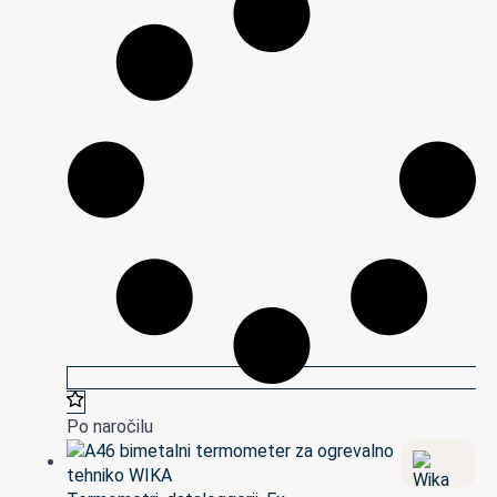
Po naročilu