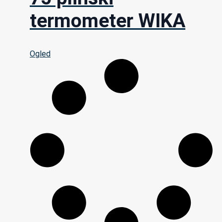
termometer WIKA
Ogled