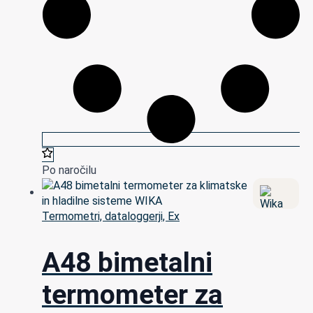
Po naročilu
Termometri, dataloggerji, Ex
A48 bimetalni
termometer za