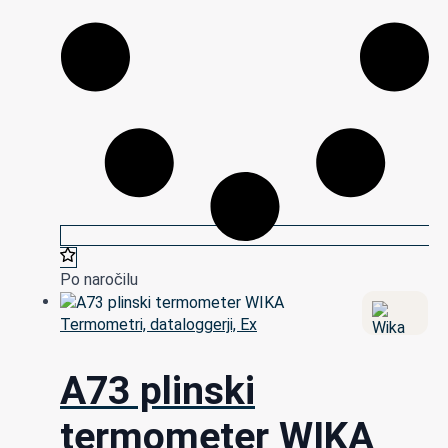
Po naročilu
Termometri, dataloggerji, Ex
A73 plinski
termometer WIKA