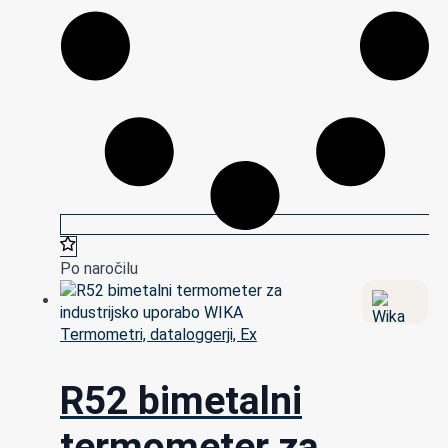
Po naročilu
Termometri, dataloggerji, Ex
R52 bimetalni
termometer za