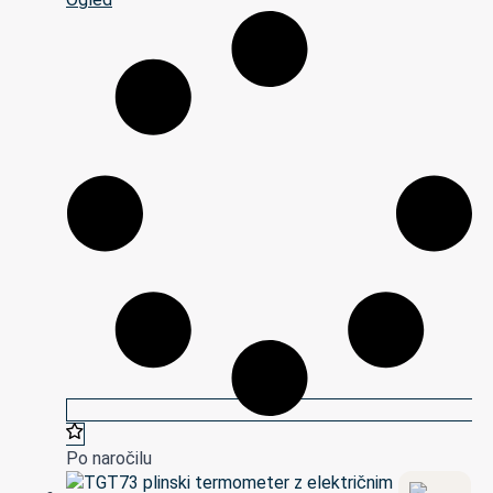
Po naročilu