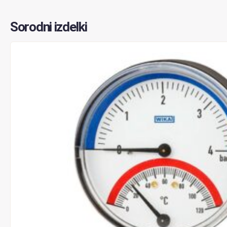
Sorodni izdelki