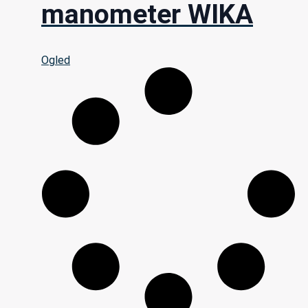
manometer WIKA
Ogled