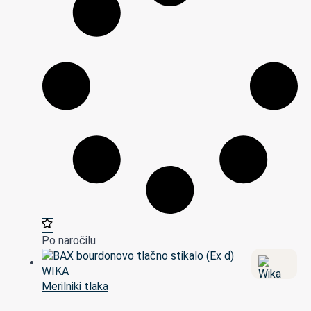
Po naročilu
Merilniki tlaka