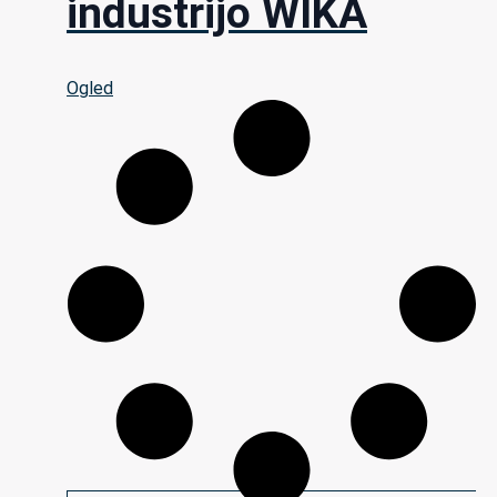
industrijo WIKA
Ogled