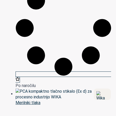
Po naročilu
Merilniki tlaka