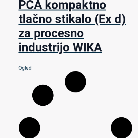
PCA kompaktno
tlačno stikalo (Ex d)
za procesno
industrijo WIKA
Ogled