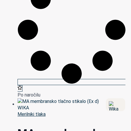
Po naročilu
Merilniki tlaka