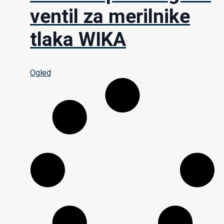
ventil za merilnike
tlaka WIKA
Ogled