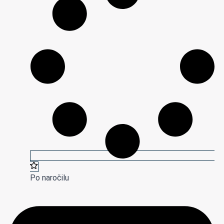
Po naročilu