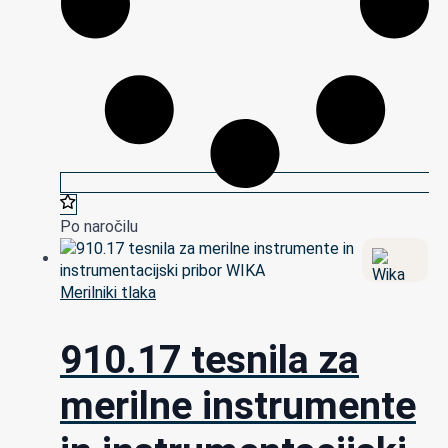
Po naročilu
Merilniki tlaka
910.17 tesnila za
merilne instrumente