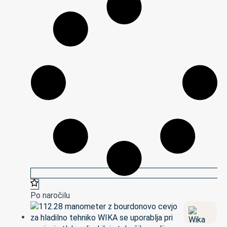
Po naročilu