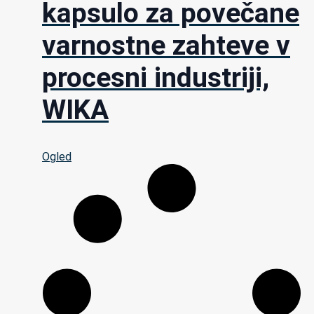
kapsulo za povečane
varnostne zahteve v
procesni industriji,
WIKA
Ogled