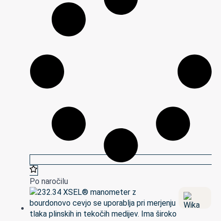
Po naročilu