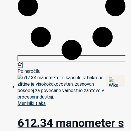
Po naročilu
Merilniki tlaka
612.34 manometer s