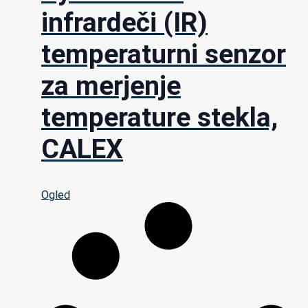
infrardeči (IR)
temperaturni senzor
za merjenje
temperature stekla,
CALEX
Ogled