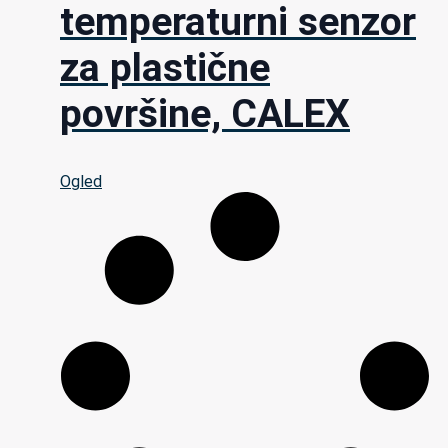
temperaturni senzor
za plastične
površine, CALEX
Ogled