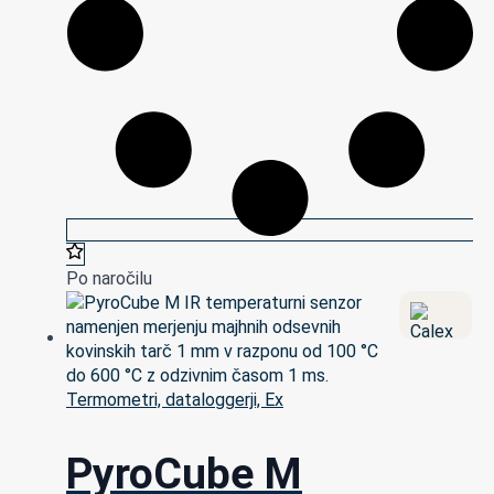
Po naročilu
Termometri, dataloggerji, Ex
PyroCube M