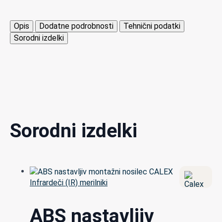
Opis
Dodatne podrobnosti
Tehnični podatki
Sorodni izdelki
Sorodni izdelki
Infrardeči (IR) merilniki
ABS nastavljiv