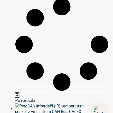
Po naročilu