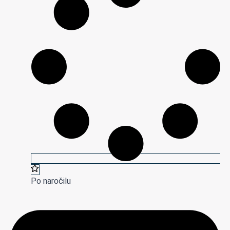
Po naročilu