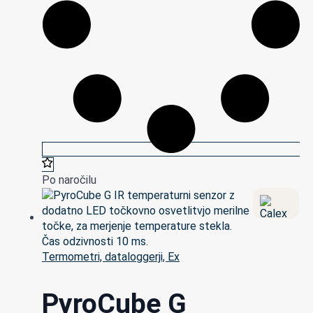
Po naročilu
Termometri, dataloggerji, Ex
PyroCube G