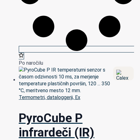
Po naročilu
Termometri, dataloggerji, Ex
PyroCube P
infrardeči (IR)