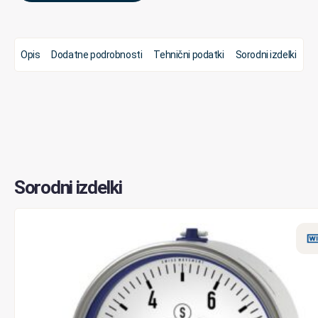
Opis
Dodatne podrobnosti
Tehnični podatki
Sorodni izdelki
Sorodni izdelki