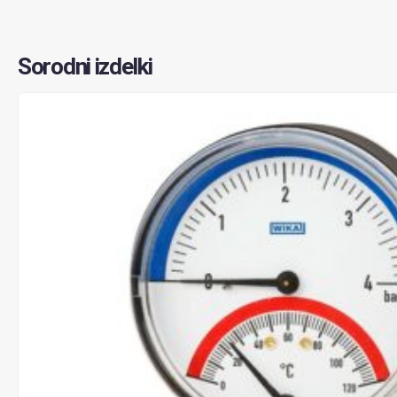
Sorodni izdelki